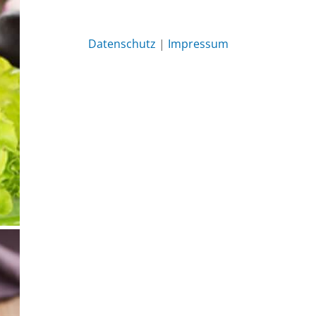
Datenschutz
|
Impressum