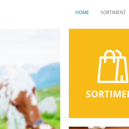
HOME
SORTIMENT
SORTIME