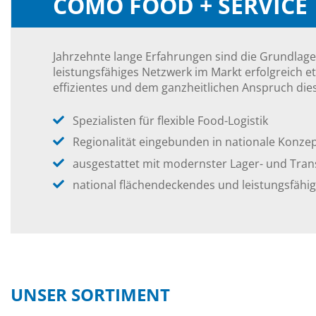
COMO FOOD + SERVICE
Jahrzehnte lange Erfahrungen sind die Grundlage
leistungsfähiges Netzwerk im Markt erfolgreich 
effizientes und dem ganzheitlichen Anspruch die
Spezialisten für flexible Food-Logistik
Regionalität eingebunden in nationale Konze
ausgestattet mit modernster Lager- und Tran
national flächendeckendes und leistungsfähi
UNSER SORTIMENT