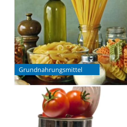
Grundnahrungsmittel