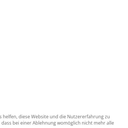
ns helfen, diese Website und die Nutzererfahrung zu
e, dass bei einer Ablehnung womöglich nicht mehr alle