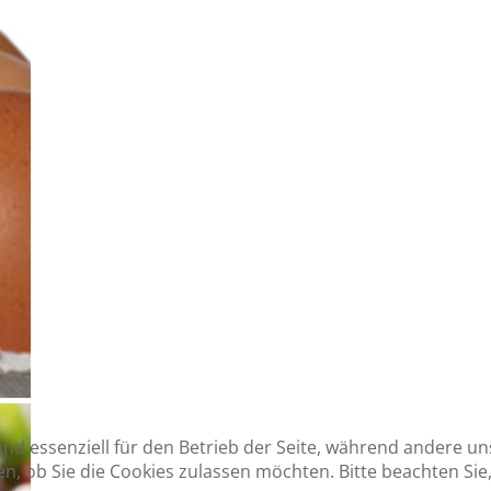
ind essenziell für den Betrieb der Seite, während andere u
en, ob Sie die Cookies zulassen möchten. Bitte beachten Si